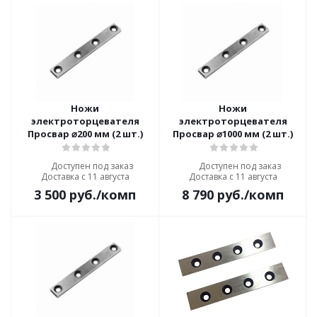
Ножи
Ножи
электроторцевателя
электроторцевателя
Просвар ⌀200 мм (2 шт.)
Просвар ⌀1000 мм (2 шт.)
Доступен под заказ
Доступен под заказ
Доставка с 11 августа
Доставка с 11 августа
3 500
руб.
/комп
8 790
руб.
/комп