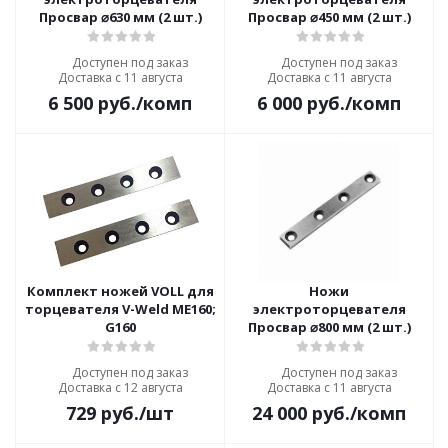
Просвар ⌀630 мм (2 шт.)
Просвар ⌀450 мм (2 шт.)
Доступен под заказ
Доступен под заказ
Доставка с 11 августа
Доставка с 11 августа
6 500
руб.
/комп
6 000
руб.
/комп
Комплект ножей VOLL для
Ножи
торцевателя V-Weld ME160;
электроторцевателя
G160
Просвар ⌀800 мм (2 шт.)
Доступен под заказ
Доступен под заказ
Доставка с 12 августа
Доставка с 11 августа
729
руб.
/шт
24 000
руб.
/комп