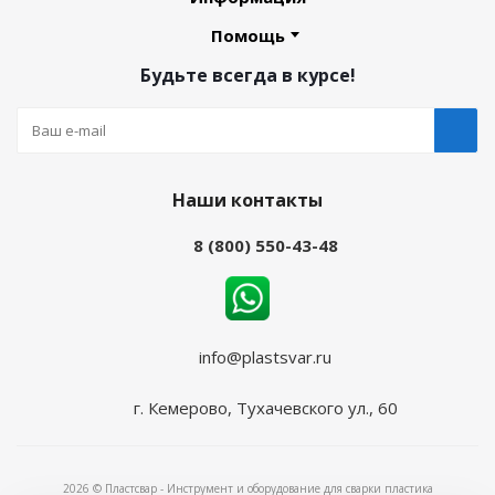
Помощь
Будьте всегда в курсе!
Наши контакты
8 (800) 550-43-48
info@plastsvar.ru
г. Кемерово, Тухачевского ул., 60
2026 © Пластсвар - Инструмент и оборудование для сварки пластика